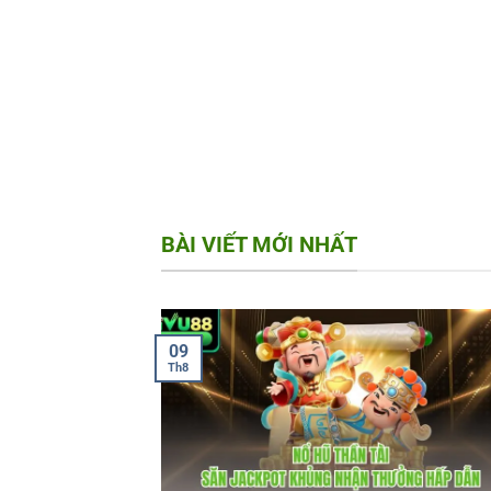
BÀI VIẾT MỚI NHẤT
09
Th8