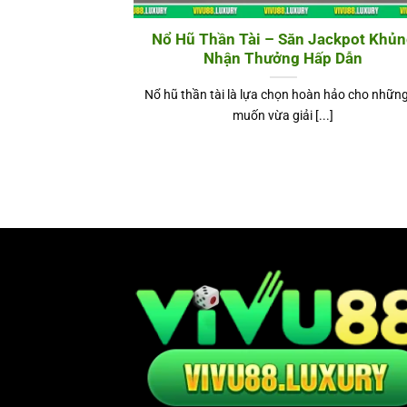
 Bứt Phá Mọi
Nổ Hũ Thần Tài – Săn Jackpot Khủ
Thắng
Nhận Thưởng Hấp Dẫn
i trò quan trọng
Nổ hũ thần tài là lựa chọn hoàn hảo cho những
 gia [...]
muốn vừa giải [...]