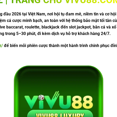
Z | TRANG CHỦ VIVU88.COM
 đầu 2026 tại Việt Nam, nơi hội tụ đam mê, niềm tin và cơ hộ
cá cược minh bạch, an toàn với hệ thống bảo mật tối tân cùn
e baccarat, roulette, blackjack đến slot jackpot, bắn cá và x
ng trong 5–30 phút, đi kèm dịch vụ hỗ trợ khách hàng 24/7.
z/
để biến mỗi phiên cược thành một hành trình chinh phục đỉn