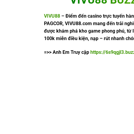
VIVU88 BUZ
VIVU88
– Điểm đến casino trực tuyến hàng
PAGCOR, VIVU88.com mang đến trải nghiệm 
được khám phá kho game phong phú, từ liv
100k miễn điều kiện, nạp – rút nhanh chó
=>> Anh Em Truy cập
https://6s9qgjl3.buz