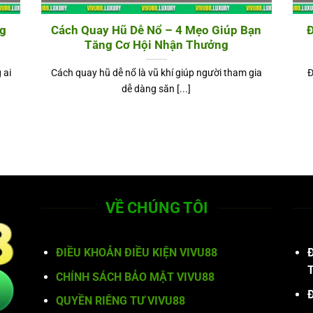
ng
Cách Quay Hũ Dễ Nổ – 4 Mẹo Giúp Bạn
Đ
Tăng Cơ Hội Nhận Thưởng
 ai
Cách quay hũ dễ nổ là vũ khí giúp người tham gia
Đ
dễ dàng săn [...]
VỀ CHÚNG TÔI
ĐIỀU KHOẢN ĐIỀU KIỆN VIVU88
Đ
T
CHÍNH SÁCH BẢO MẬT VIVU88
Đ
QUYỀN RIÊNG TƯ VIVU88